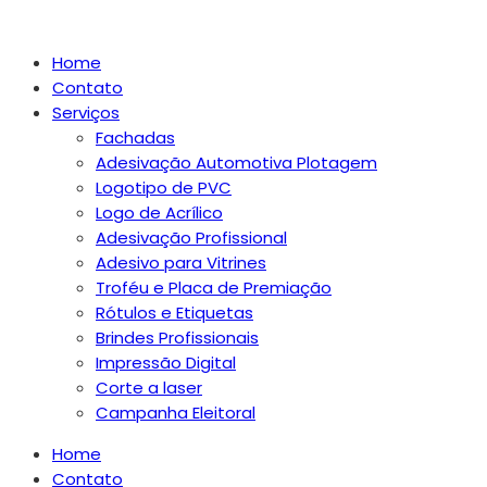
Home
Contato
Serviços
Fachadas
Adesivação Automotiva Plotagem
Logotipo de PVC
Logo de Acrílico
Adesivação Profissional
Adesivo para Vitrines
Troféu e Placa de Premiação
Rótulos e Etiquetas
Brindes Profissionais
Impressão Digital
Corte a laser
Campanha Eleitoral
Home
Contato