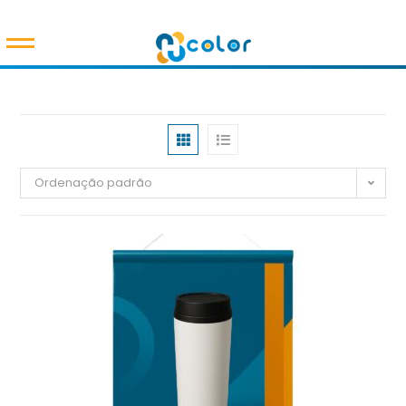
Ordenação padrão