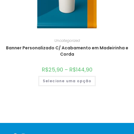
Uncategorized
Banner Personalizado C/ Acabamento em Madeirinha e
Corda
R$
25,90
–
R$
144,90
Selecione uma opção