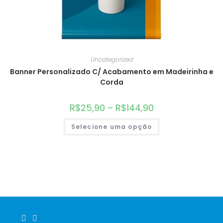
Uncategorized
Banner Personalizado C/ Acabamento em Madeirinha e
Corda
R$
25,90
–
R$
144,90
Selecione uma opção